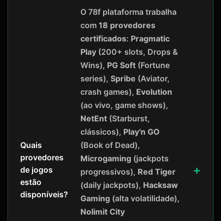
O 78f plataforma trabalha
com
18 provedores
certificados
:
Pragmatic
Play
(200+ slots, Drops &
Wins),
PG Soft
(Fortune
series),
Spribe
(Aviator,
crash games),
Evolution
(ao vivo, game shows),
NetEnt
(Starburst,
clássicos),
Play'n GO
(Book of Dead),
Quais
provedores
Microgaming
(jackpots
de jogos
progressivos),
Red Tiger
estão
(daily jackpots),
Hacksaw
disponíveis?
Gaming
(alta volatilidade),
Nolimit City