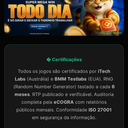
� Certificações
Todos os jogos são certificados por
iTech
Labs
(Austrália) e
BMM Testlabs
(EUA). RNG
(Random Number Generator) testado a cada
6
meses
. RTP publicado e verificável. Auditoria
completa pela
eCOGRA
com relatórios
públicos mensais. Conformidade
ISO 27001
em segurança da informação.