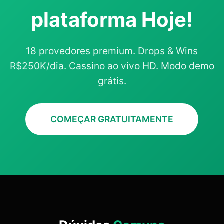
plataforma Hoje!
18 provedores premium. Drops & Wins
R$250K/dia. Cassino ao vivo HD. Modo demo
grátis.
COMEÇAR GRATUITAMENTE