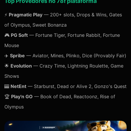
Top Provedores no 78f plataforma
⚡
Pragmatic Play
— 200+ slots, Drops & Wins, Gates
of Olympus, Sweet Bonanza
🎮
PG Soft
— Fortune Tiger, Fortune Rabbit, Fortune
Mouse
✈️
Spribe
— Aviator, Mines, Plinko, Dice (Provably Fair)
🌟
Evolution
— Crazy Time, Lightning Roulette, Game
Shows
🎰
NetEnt
— Starburst, Dead or Alive 2, Gonzo's Quest
🏆
Play'n GO
— Book of Dead, Reactoonz, Rise of
Olympus