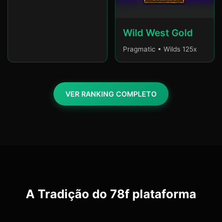
Wild West Gold
Pragmatic • Wilds 125x
VER RANKING COMPLETO
A Tradição do
78f plataforma