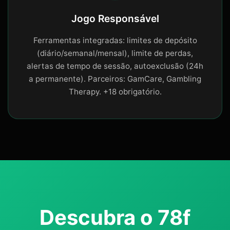
Jogo Responsável
Ferramentas integradas: limites de depósito
(diário/semanal/mensal), limite de perdas,
alertas de tempo de sessão, autoexclusão (24h
a permanente). Parceiros: GamCare, Gambling
Therapy. +18 obrigatório.
Descubra o 78f