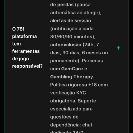
de perdas
(pausa
automática ao atingir),
alertas de sessão
(notificação a cada
O 78f
plataforma
30/60/90 minutos),
tem
autoexclusão
(24h, 7
ferramentas
dias, 30 dias, 6 meses ou
de jogo
permanente). Parcerias
responsável?
com
GamCare
e
Gambling Therapy
.
Política rigorosa +18 com
verificação KYC
obrigatória. Suporte
especializado para
questões de
dependência: chat
dedicado 24/7.