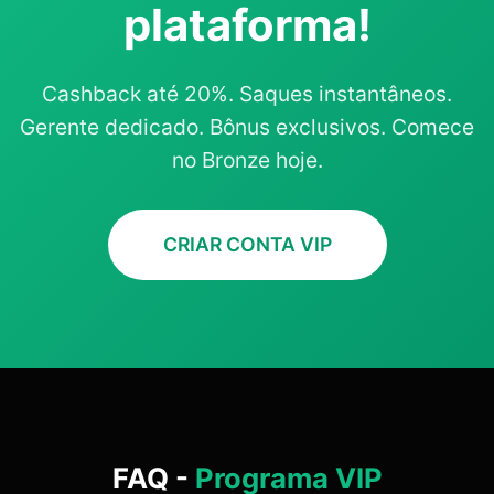
plataforma!
Cashback até 20%. Saques instantâneos.
Gerente dedicado. Bônus exclusivos. Comece
no Bronze hoje.
CRIAR CONTA VIP
FAQ -
Programa VIP