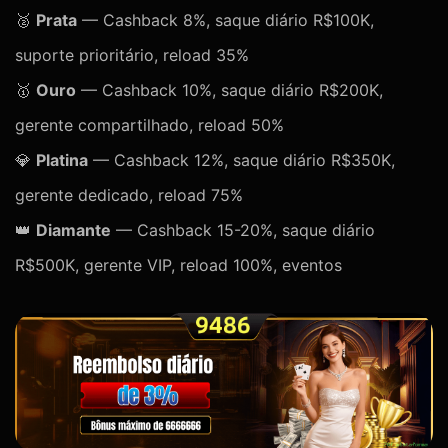
🥈
Prata
— Cashback 8%, saque diário R$100K,
suporte prioritário, reload 35%
🥇
Ouro
— Cashback 10%, saque diário R$200K,
gerente compartilhado, reload 50%
💎
Platina
— Cashback 12%, saque diário R$350K,
gerente dedicado, reload 75%
👑
Diamante
— Cashback 15-20%, saque diário
R$500K, gerente VIP, reload 100%, eventos