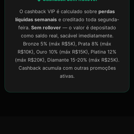
O cashback VIP é calculado sobre
perdas
líquidas semanais
e creditado toda segunda-
feira.
Sem rollover
— o valor é depositado
como saldo real, sacável imediatamente.
Bronze 5% (máx R$5K), Prata 8% (máx
R$10K), Ouro 10% (máx R$15K), Platina 12%
(máx R$20K), Diamante 15-20% (máx R$25K).
Cashback acumula com outras promoções
ativas.