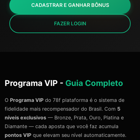
CADASTRAR E GANHAR BÔNUS
FAZER LOGIN
Programa VIP -
Guia Completo
O
Programa VIP
do 78f plataforma é o sistema de
fidelidade mais recompensador do Brasil. Com
5
níveis exclusivos
— Bronze, Prata, Ouro, Platina e
Diamante — cada aposta que você faz acumula
pontos VIP
que elevam seu nível automaticamente.