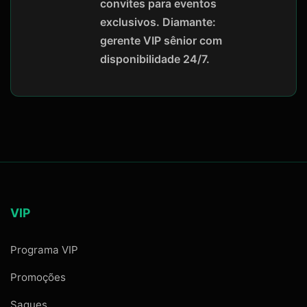
convites para eventos
exclusivos. Diamante:
gerente VIP sênior com
disponibilidade 24/7.
VIP
Programa VIP
Promoções
Saques