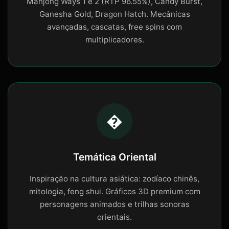
Mahjong Ways 1 e 2 (RTP 96.55%), Candy Burst,
Ganesha Gold, Dragon Hatch. Mecânicas
avançadas, cascatas, free spins com
multiplicadores.
�
Temática Oriental
Inspiração na cultura asiática: zodíaco chinês,
mitologia, feng shui. Gráficos 3D premium com
personagens animados e trilhas sonoras
orientais.