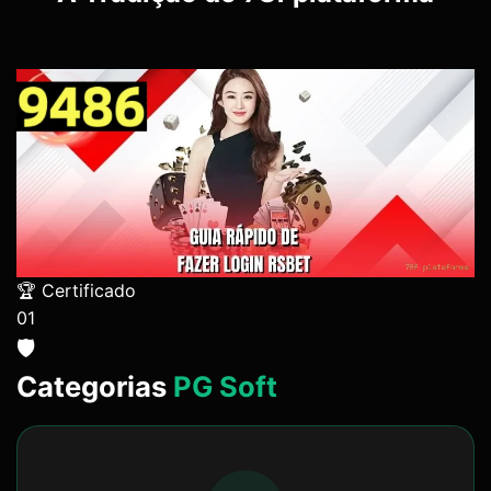
🏆 Certificado
01
🛡️
Categorias
PG Soft