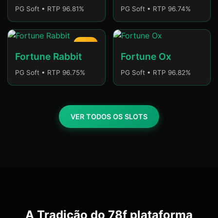
PG Soft • RTP 96.81%
PG Soft • RTP 96.74%
HOT
Fortune Rabbit
Fortune Ox
PG Soft • RTP 96.75%
PG Soft • RTP 96.82%
VER TODOS OS SLOTS
A Tradição do
78f plataforma