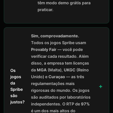
têm modo demo grátis para
praticar.
Sim, comprovadamente.
Todos os jogos Spribe usam
Provably Fair
— você pode
verificar cada resultado. Além
disso, a empresa tem licenças
da
MGA
(Malta),
UKGC
(Reino
Os
jogos
Unido) e
Curaçao
— as três
da
regulamentações mais
Spribe
rigorosas do mundo. Os jogos
são
são auditados por laboratórios
justos?
independentes. O RTP de
97%
é um dos mais altos do