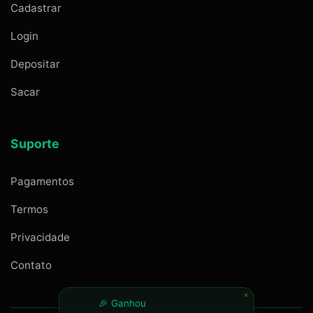
Cadastrar
Login
Depositar
Sacar
Suporte
Pagamentos
Termos
Privacidade
Contato
×
🎉 Ganhou