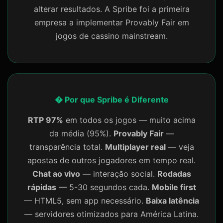
alterar resultados. A Spribe foi a primeira
empresa a implementar Provably Fair em
jogos de cassino mainstream.
� Por que Spribe é Diferente
RTP 97%
em todos os jogos — muito acima
da média (95%).
Provably Fair
—
transparência total.
Multiplayer real
— veja
apostas de outros jogadores em tempo real.
Chat ao vivo
— interação social.
Rodadas
rápidas
— 5-30 segundos cada.
Mobile first
— HTML5, sem app necessário.
Baixa latência
— servidores otimizados para América Latina.