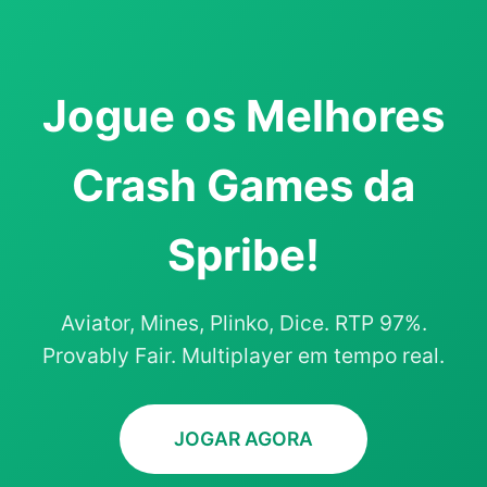
Jogue os Melhores
Crash Games da
Spribe!
Aviator, Mines, Plinko, Dice. RTP 97%.
Provably Fair. Multiplayer em tempo real.
JOGAR AGORA