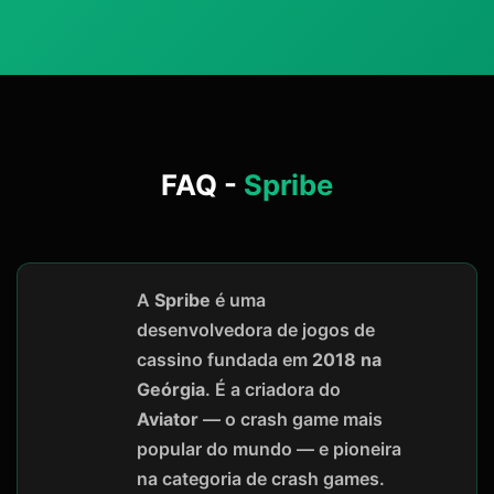
FAQ -
Spribe
A
Spribe
é uma
desenvolvedora de jogos de
cassino fundada em
2018 na
Geórgia
. É a criadora do
Aviator
— o crash game mais
popular do mundo — e pioneira
na categoria de crash games.