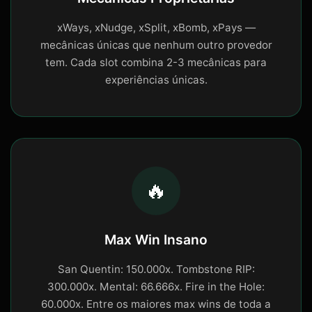
xWays, xNudge, xSplit, xBomb, xPays —
mecânicas únicas que nenhum outro provedor
tem. Cada slot combina 2-3 mecânicas para
experiências únicas.
🔥
Max Win Insano
San Quentin: 150.000x. Tombstone RIP:
300.000x. Mental: 66.666x. Fire in the Hole:
60.000x. Entre os maiores max wins de toda a