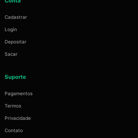
Conta
Cadastrar
Login
Depositar
Sacar
Suporte
Pagamentos
Termos
Privacidade
Contato