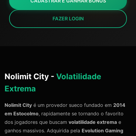
CADASTRAR E GANHAR BÔNUS
FAZER LOGIN
Nolimit City -
Volatilidade
Extrema
Nolimit City
é um provedor sueco fundado em
2014
em Estocolmo
, rapidamente se tornando o favorito
dos jogadores que buscam
volatilidade extrema
e
ganhos massivos. Adquirida pela
Evolution Gaming