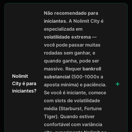
Não recomendado para
iniciantes.
A Nolimit City é
especializada em
volatilidade extrema
—
você pode passar muitas
rodadas sem ganhar, e
quando ganha, pode ser
massivo. Requer
bankroll
Nolimit
substancial
(500-1000x a
City é para
aposta mínima) e paciência.
iniciantes?
Se você é iniciante, comece
com slots de volatilidade
média (Starburst, Fortune
Tiger). Quando estiver
confortável com variância