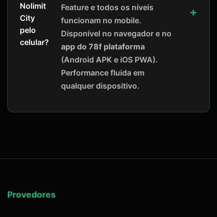
Nolimit
Feature e todos os níveis
City
funcionam no mobile.
pelo
Disponível no navegador e no
celular?
app do 78f plataforma
(Android APK e iOS PWA).
Performance fluida em
qualquer dispositivo.
Provedores