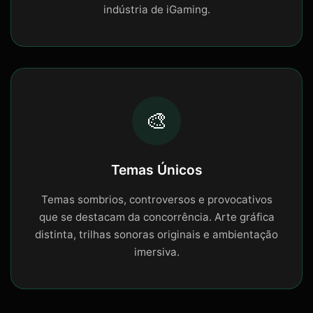
indústria de iGaming.
🎨
Temas Únicos
Temas sombrios, controversos e provocativos
que se destacam da concorrência. Arte gráfica
distinta, trilhas sonoras originais e ambientação
imersiva.