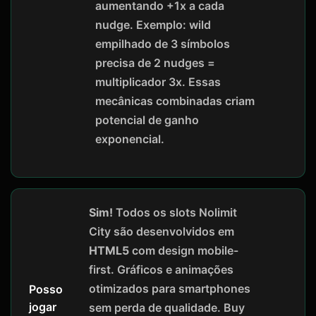
aumentando +1x a cada
nudge. Exemplo: wild
empilhado de 3 símbolos
precisa de 2 nudges =
multiplicador 3x. Essas
mecânicas combinadas criam
potencial de ganho
exponencial.
Sim!
Todos os slots Nolimit
City são desenvolvidos em
HTML5
com design mobile-
first. Gráficos e animações
otimizados para smartphones
Posso
jogar
sem perda de qualidade. Buy