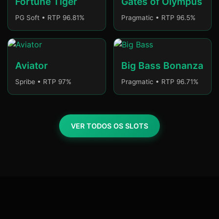
Fortune Tiger
Gates of Olympus
PG Soft • RTP 96.81%
Pragmatic • RTP 96.5%
Aviator
Big Bass Bonanza
Spribe • RTP 97%
Pragmatic • RTP 96.71%
VER TODOS OS SLOTS